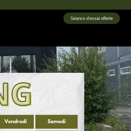
Séance d'essai offerte